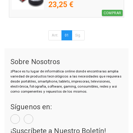
23,25 €
COMPRAR
Ant.
01
Sig.
Sobre Nosotros
zPlace es tu lugar de informática online donde encontraras amplia
variedad de productos tecnológicos a las necesidades que requieras
desde portátiles, smartphone, tablets, impresoras, televisiones,
electrónica, fotografía, software, gaming, consumibles, redes y asi
como compenentes y repuestos de los mismos.
Síguenos en:
¡Suscríbete a Nuestro Boletín!